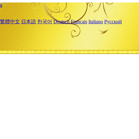
я
繁體中文
日本語
한국어
Deutsch
Français
Italiano
Русский