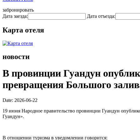
забронировать
Дата заезда:
Дата отъезда:
Карта отеля
новости
В провинции Гуандун опублик
превращения Большого залива
Date: 2026-06-22
19 июня Народное правительство провинции Гуандун опублик
Гуандун».
В отношении туризма в уведомлении говорится: