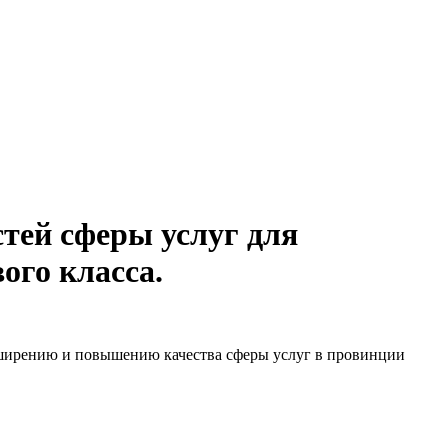
тей сферы услуг для
ого класса.
сширению и повышению качества сферы услуг в провинции