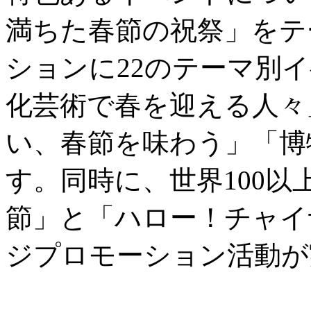
満ちた春節の祝祭」をテ
ションに22のテーマ別
化芸術で春を迎える人々
い、春節を味わう」「博
す。同時に、世界100
節」と「ハロー！チャイ
ジプロモーション活動が