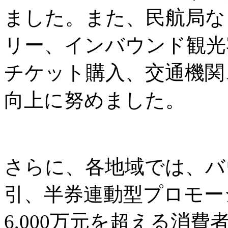
ました。また、民航局な
リー、インバウンド観光
チケット購入、交通機関
向上に努めました。
さらに、各地域では、バ
引、半券連動型プロモー
6,000万元を超える消