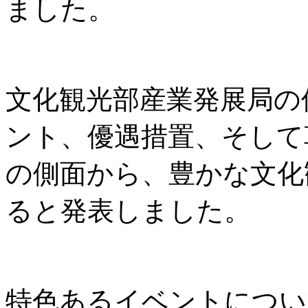
ました。
文化観光部産業発展局の
ント、優遇措置、そして
の側面から、豊かな文化
ると発表しました。
特色あるイベントについ