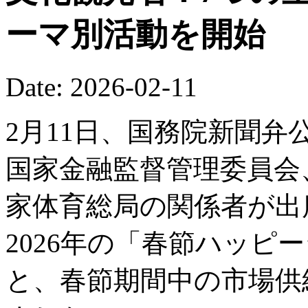
ーマ別活動を開始
Date: 2026-02-11
2月11日、国務院新聞
国家金融監督管理委員会
家体育総局の関係者が出
2026年の「春節ハッピ
と、春節期間中の市場供