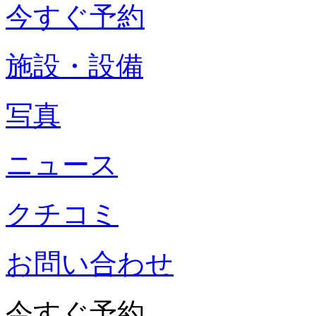
今すぐ予約
施設・設備
写真
ニュース
クチコミ
お問い合わせ
今すぐ予約