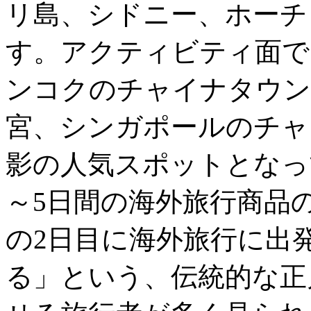
リ島、シドニー、ホーチ
す。アクティビティ面で
ンコクのチャイナタウン
宮、シンガポールのチャ
影の人気スポットとなっ
～5日間の海外旅行商品
の2日目に海外旅行に出
る」という、伝統的な正