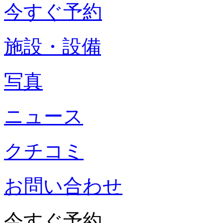
今すぐ予約
施設・設備
写真
ニュース
クチコミ
お問い合わせ
今すぐ予約