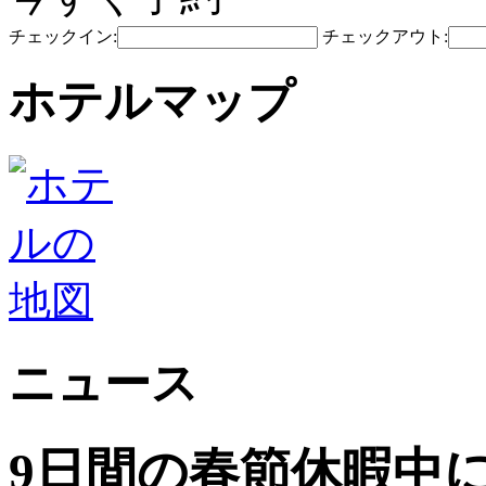
チェックイン:
チェックアウト:
ホテルマップ
ニュース
9日間の春節休暇中に