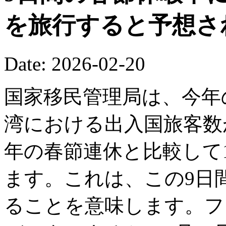
を旅行すると予想さ
Date: 2026-02-20
国家移民管理局は、今年
湾における出入国旅客数が
年の春節連休と比較して1
ます。これは、この9日間
ることを意味します。フ