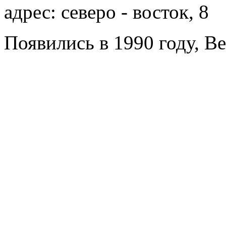
адрес: северо - восток, 8
Появились в 1990 году, Be