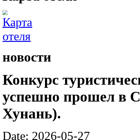
новости
Конкурс туристичес
успешно прошел в С
Хунань).
Date: 2026-05-27