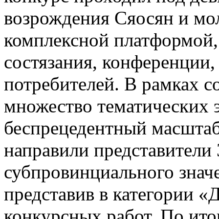
возрождения Сяосян и мо
комплексной платформой,
состязания, конференции,
потребителей. В рамках 
множество тематических 
беспрецедентный масштаб 
направили представители 
субпровинциального значе
представив в категории «
конкурсных работ. По ито