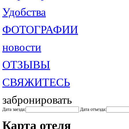
Удобства
ФОТОГРАФИИ
новости
ОТЗЫВЫ
СВЯЖИТЕСЬ
забронировать
Дата заезда:
Дата отъезда:
Карта отеля