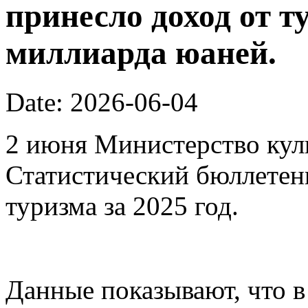
принесло доход от т
миллиарда юаней.
Date: 2026-06-04
2 июня Министерство кул
Статистический бюллетен
туризма за 2025 год.
Данные показывают, что в