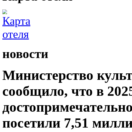
новости
Министерство культ
сообщило, что в 2025
достопримечательно
посетили 7,51 милли