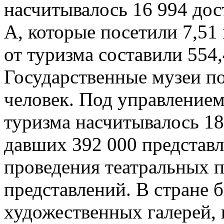
насчитывалось 16 994 дос
А, которые посетили 7,51
от туризма составили 554
Государственные музеи п
человек. Под управление
туризма насчитывалось 18
давших 392 000 представл
проведения театральных п
представлений. В стране 
художественных галерей, 