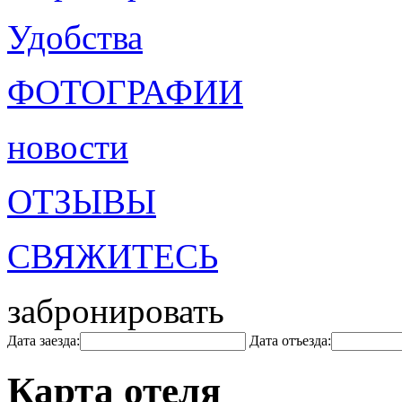
Удобства
ФОТОГРАФИИ
новости
ОТЗЫВЫ
СВЯЖИТЕСЬ
забронировать
Дата заезда:
Дата отъезда:
Карта отеля