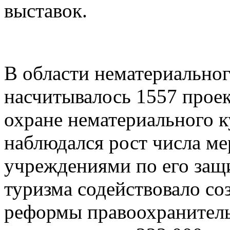
выставок.
В области нематериальног
насчитывалось 1557 прое
охране нематериального к
наблюдался рост числа м
учреждениями по его защ
туризма содействовало со
реформы правоохранитель