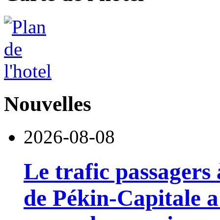
Nouvelles
2026-08-08
Le trafic passagers 
de Pékin-Capitale 