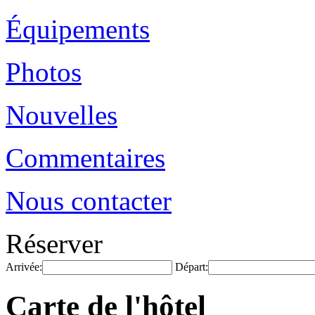
Équipements
Photos
Nouvelles
Commentaires
Nous contacter
Réserver
Arrivée:
Départ:
Carte de l'hôtel