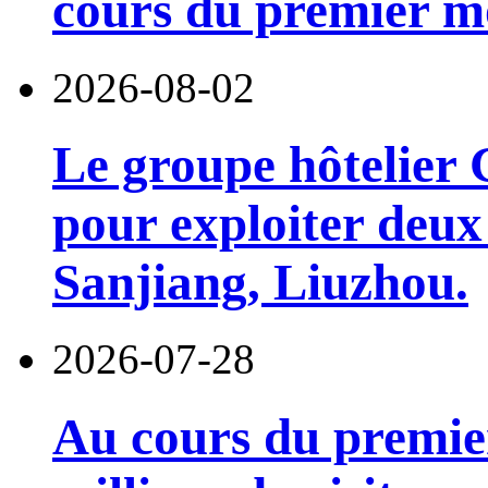
cours du premier moi
2026-08-02
Le groupe hôtelier 
pour exploiter deux 
Sanjiang, Liuzhou.
2026-07-28
Au cours du premie