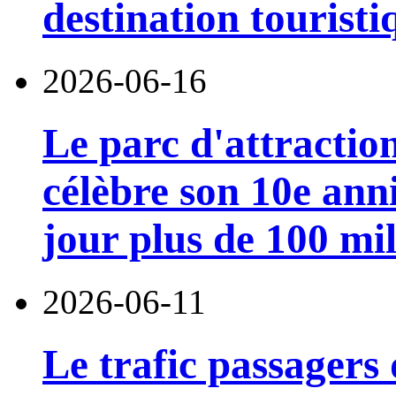
destination touristi
2026-06-16
Le parc d'attractio
célèbre son 10e anni
jour plus de 100 mil
2026-06-11
Le trafic passagers