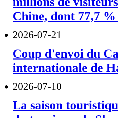
millions de visiteur
Chine, dont 77,7 % 
2026-07-21
Coup d'envoi du Car
internationale de 
2026-07-10
La saison touristiqu