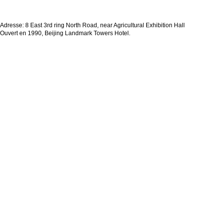
Adresse: 8 East 3rd ring North Road, near Agricultural Exhibition Hall
Ouvert en 1990, Beijing Landmark Towers Hotel.