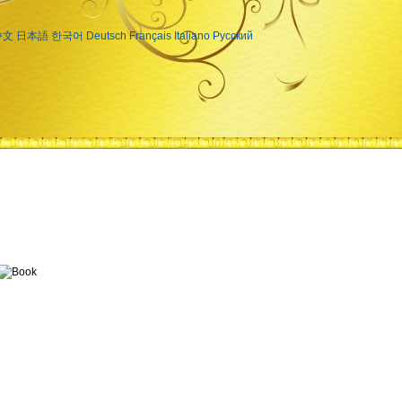
中文
日本語
한국어
Deutsch
Français
Italiano
Русский