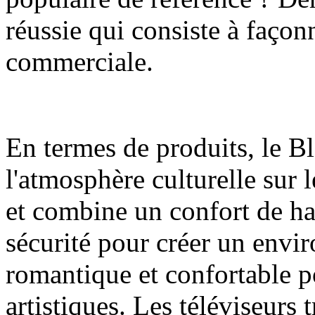
réussie qui consiste à façon
commerciale.
En termes de produits, le 
l'atmosphère culturelle su
et combine un confort de hau
sécurité pour créer un env
romantique et confortable pou
artistiques. Les téléviseurs