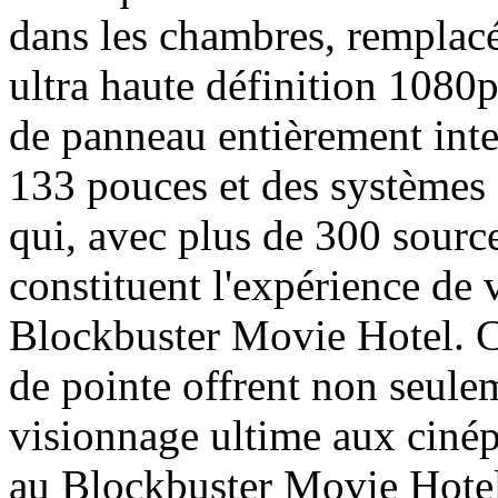
dans les chambres, remplac
ultra haute définition 1080
de panneau entièrement intel
133 pouces et des système
qui, avec plus de 300 sourc
constituent l'expérience de
Blockbuster Movie Hotel. C
de pointe offrent non seule
visionnage ultime aux cinép
au Blockbuster Movie Hotel