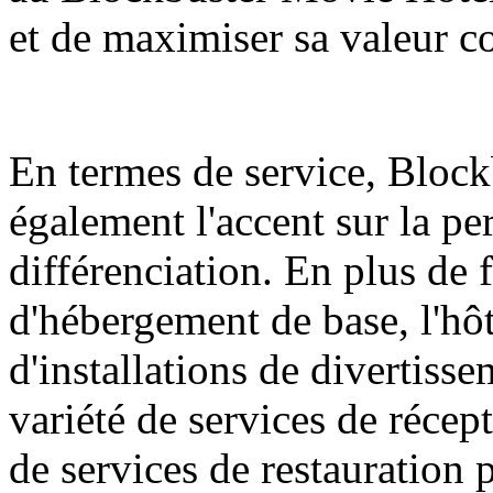
et de maximiser sa valeur c
En termes de service, Bloc
également l'accent sur la per
différenciation. En plus de 
d'hébergement de base, l'hô
d'installations de divertiss
variété de services de récep
de services de restauration 