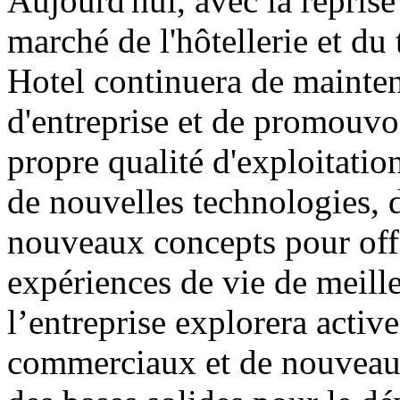
Aujourd'hui, avec la repris
marché de l'hôtellerie et d
Hotel continuera de mainteni
d'entreprise et de promouvoi
propre qualité d'exploitatio
de nouvelles technologies,
nouveaux concepts pour off
expériences de vie de meille
l’entreprise explorera act
commerciaux et de nouveaux 