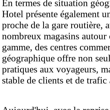
En termes de situation géo
Hotel présente également un
proche de la gare routière, 
nombreux magasins autour 
gamme, des centres commerci
géographique offre non seu
pratiques aux voyageurs, m
stable de clients et de trafic 