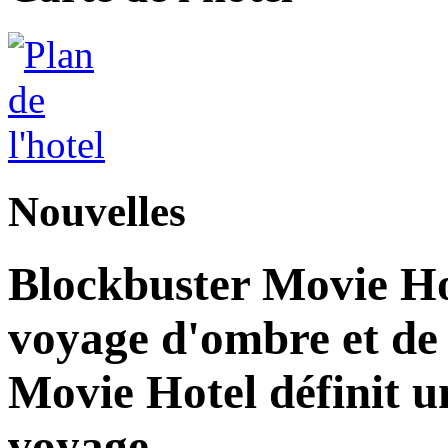
Nouvelles
Blockbuster Movie Ho
voyage d'ombre et de
Movie Hotel définit u
voyage