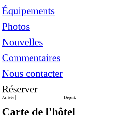
Équipements
Photos
Nouvelles
Commentaires
Nous contacter
Réserver
Arrivée:
Départ:
Carte de l'hôtel