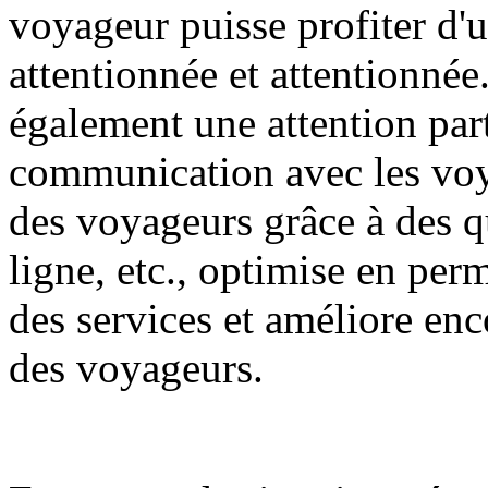
voyageur puisse profiter d'
attentionnée et attentionnée
également une attention parti
communication avec les voy
des voyageurs grâce à des qu
ligne, etc., optimise en per
des services et améliore encor
des voyageurs.