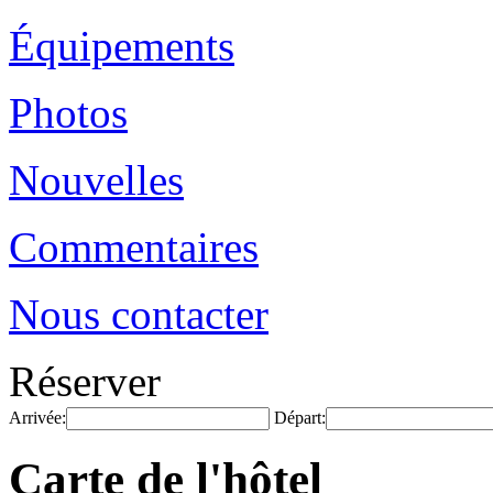
Équipements
Photos
Nouvelles
Commentaires
Nous contacter
Réserver
Arrivée:
Départ:
Carte de l'hôtel