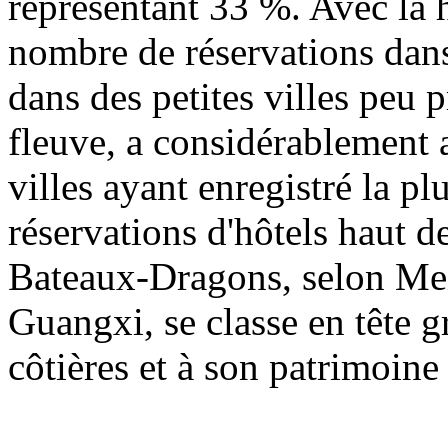
représentant 33 %. Avec la 
nombre de réservations dan
dans des petites villes peu 
fleuve, a considérablement 
villes ayant enregistré la p
réservations d'hôtels haut 
Bateaux-Dragons, selon Meit
Guangxi, se classe en tête g
côtières et à son patrimoine