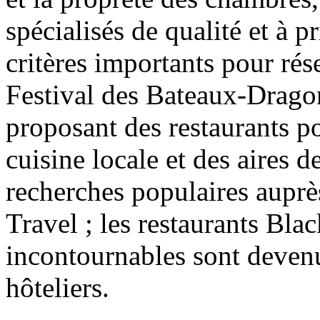
spécialisés de qualité et à 
critères importants pour rés
Festival des Bateaux-Drago
proposant des restaurants po
cuisine locale et des aires 
recherches populaires auprè
Travel ; les restaurants Blac
incontournables sont devenu
hôteliers.