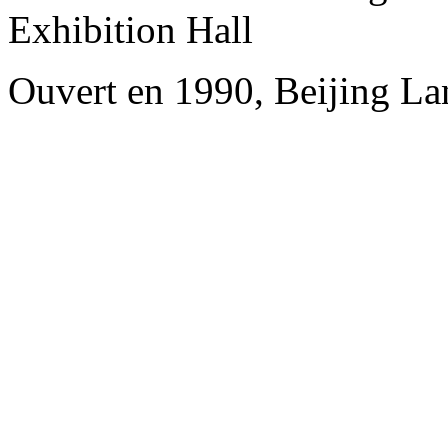
Exhibition Hall
Ouvert en 1990, Beijing L