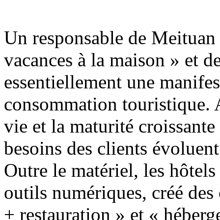
Un responsable de Meituan T
vacances à la maison » et des
essentiellement une manifes
consommation touristique. A
vie et la maturité croissante
besoins des clients évoluen
Outre le matériel, les hôte
outils numériques, créé des
+ restauration » et « héberg