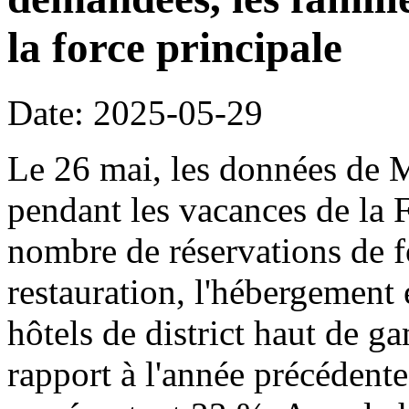
la force principale
Date: 2025-05-29
Le 26 mai, les données de 
pendant les vacances de la 
nombre de réservations de fo
restauration, l'hébergement 
hôtels de district haut de
rapport à l'année précédente