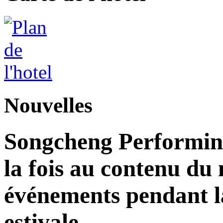
Nouvelles
Songcheng Performing
la fois au contenu du 
événements pendant la
estivale