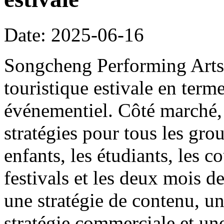
Date: 2025-06-16
Songcheng Performing Arts s
touristique estivale en ter
événementiel. Côté marché, 
stratégies pour tous les grou
enfants, les étudiants, les co
festivals et les deux mois de
une stratégie de contenu, un
stratégie commerciale et une