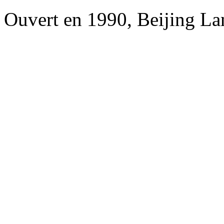
Ouvert en 1990, Beijing L