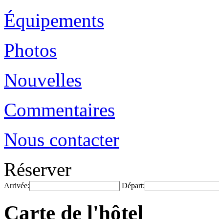
Équipements
Photos
Nouvelles
Commentaires
Nous contacter
Réserver
Arrivée:
Départ:
Carte de l'hôtel