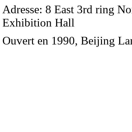
Adresse: 8 East 3rd ring No
Exhibition Hall
Ouvert en 1990, Beijing L