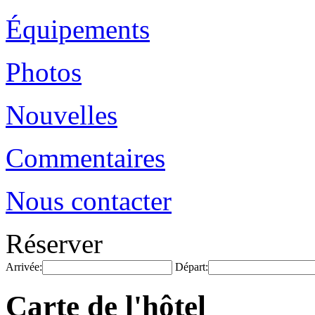
Équipements
Photos
Nouvelles
Commentaires
Nous contacter
Réserver
Arrivée:
Départ:
Carte de l'hôtel