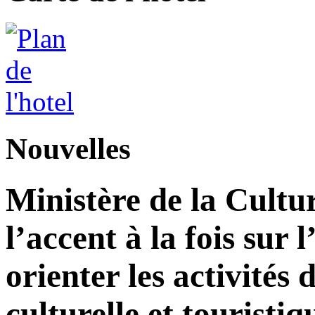
Nouvelles
Ministère de la Cultu
l’accent à la fois sur
orienter les activité
culturelle et touristiq