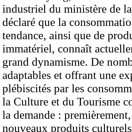
industriel du ministère de l
déclaré que la consommation 
tendance, ainsi que de produ
immatériel, connaît actuell
grand dynamisme. De nombre
adaptables et offrant une ex
plébiscités par les consomma
la Culture et du Tourisme con
la demande : premièrement, 
nouveaux produits culturels 