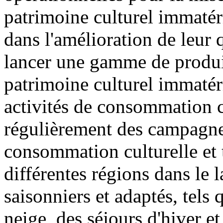
patrimoine culturel immatér
dans l'amélioration de leur qu
lancer une gamme de produits
patrimoine culturel immatéri
activités de consommation cu
régulièrement des campagne
consommation culturelle et t
différentes régions dans le 
saisonniers et adaptés, tels 
neige, des séjours d'hiver et