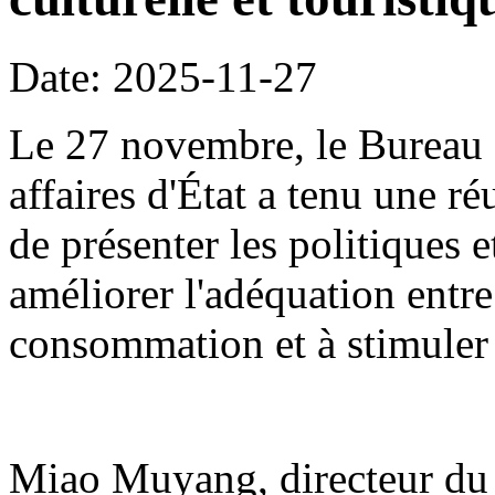
Date: 2025-11-27
Le 27 novembre, le Bureau 
affaires d'État a tenu une r
de présenter les politiques 
améliorer l'adéquation entre
consommation et à stimuler
Miao Muyang, directeur du