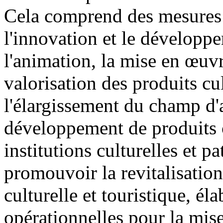
Cela comprend des mesures 
l'innovation et le développe
l'animation, la mise en œuvr
valorisation des produits cult
l'élargissement du champ d'a
développement de produits cu
institutions culturelles et 
promouvoir la revitalisatio
culturelle et touristique, él
opérationnelles pour la mise 