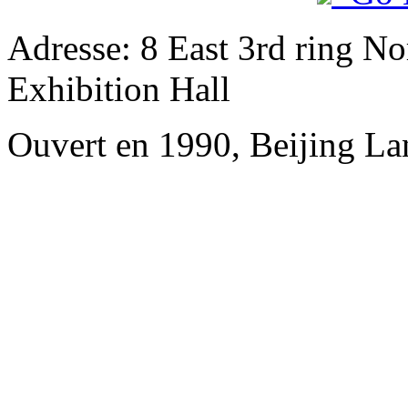
Adresse: 8 East 3rd ring No
Exhibition Hall
Ouvert en 1990, Beijing L