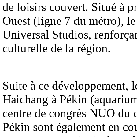
de loisirs couvert. Situé à 
Ouest (ligne 7 du métro), le
Universal Studios, renforçant
culturelle de la région.
Suite à ce développement, 
Haichang à Pékin (aquarium
centre de congrès NUO du 
Pékin sont également en co