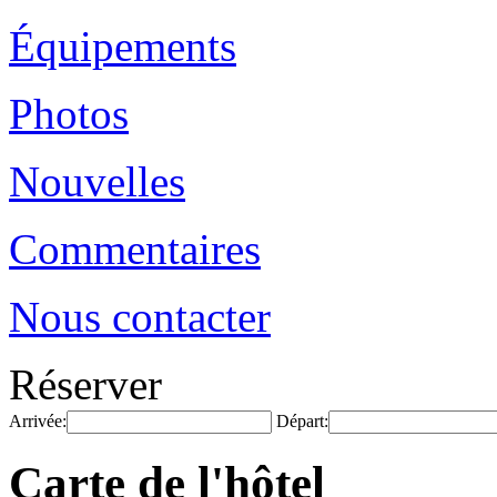
Équipements
Photos
Nouvelles
Commentaires
Nous contacter
Réserver
Arrivée:
Départ:
Carte de l'hôtel