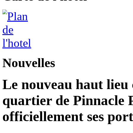
Nouvelles
Le nouveau haut lieu c
quartier de Pinnacle 
officiellement ses por