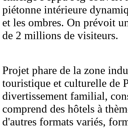
piétonne intérieure dynamiq
et les ombres. On prévoit u
de 2 millions de visiteurs.
Projet phare de la zone indu
touristique et culturelle de
divertissement familial, con
comprend des hôtels à thèm
d'autres formats variés, fo