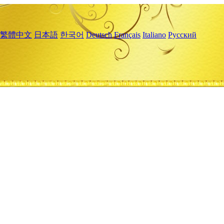
繁體中文
日本語
한국어
Deutsch
Français
Italiano
Русский