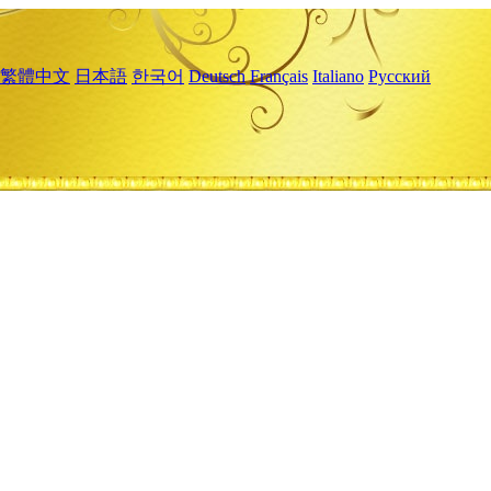
繁體中文
日本語
한국어
Deutsch
Français
Italiano
Русский