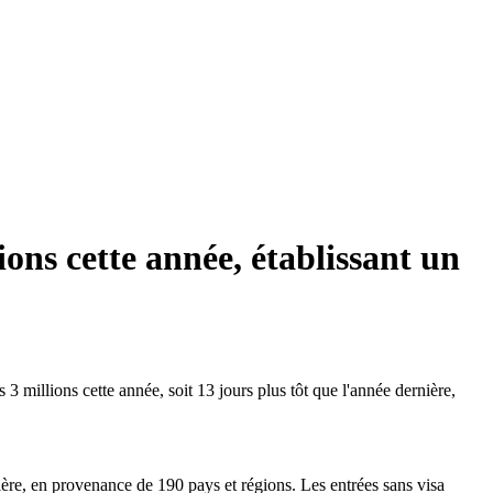
ions cette année, établissant un
3 millions cette année, soit 13 jours plus tôt que l'année dernière,
ère, en provenance de 190 pays et régions. Les entrées sans visa