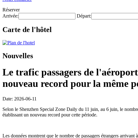
Réserver
Arrivée:
Départ:
Carte de l'hôtel
Nouvelles
Le trafic passagers de l'aéroport
nouveau record pour la même pé
Date: 2026-06-11
Selon le Shenzhen Special Zone Daily du 11 juin, au 6 juin, le nombre d
établissant un nouveau record pour cette période.
Les données montrent que le nombre de passagers étrangers arrivant à 