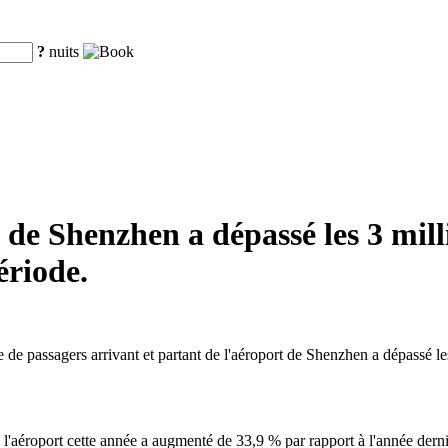
?
nuits
 de Shenzhen a dépassé les 3 mill
riode.
e passagers arrivant et partant de l'aéroport de Shenzhen a dépassé les 
l'aéroport cette année a augmenté de 33,9 % par rapport à l'année derni