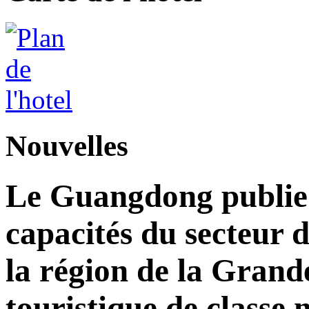
Nouvelles
Le Guangdong publie 
capacités du secteur d
la région de la Grand
touristique de classe 