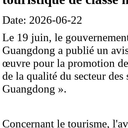
Date: 2026-06-22
Le 19 juin, le gouvernement
Guangdong a publié un avis 
œuvre pour la promotion de 
de la qualité du secteur des
Guangdong ».
Concernant le tourisme, l'avi