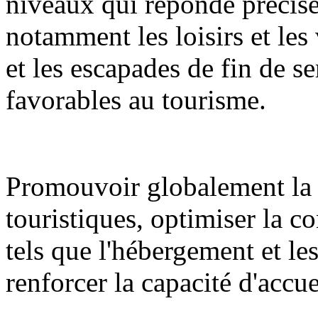
niveaux qui réponde précisé
notamment les loisirs et les 
et les escapades de fin de se
favorables au tourisme.
Promouvoir globalement la 
touristiques, optimiser la c
tels que l'hébergement et l
renforcer la capacité d'accue