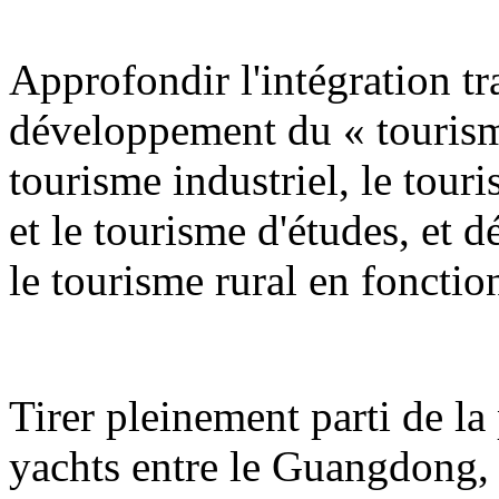
Approfondir l'intégration tra
développement du « tourism
tourisme industriel, le tour
et le tourisme d'études, et 
le tourisme rural en fonction
Tirer pleinement parti de la 
yachts entre le Guangdong