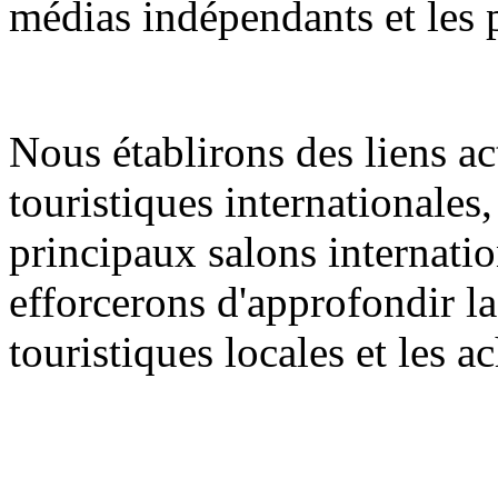
médias indépendants et les 
Nous établirons des liens ac
touristiques internationales
principaux salons internati
efforcerons d'approfondir la
touristiques locales et les 