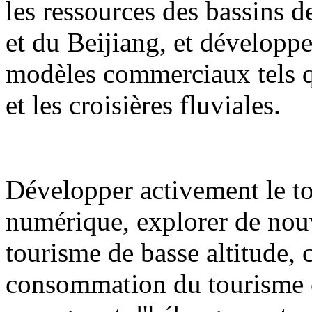
les ressources des bassins de
et du Beijiang, et développ
modèles commerciaux tels qu
et les croisières fluviales.
Développer activement le to
numérique, explorer de nouv
tourisme de basse altitude,
consommation du tourisme cul