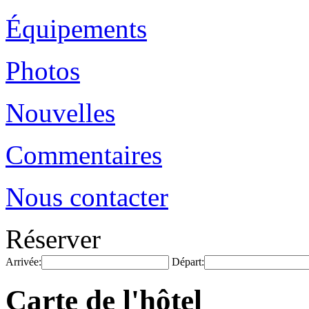
Équipements
Photos
Nouvelles
Commentaires
Nous contacter
Réserver
Arrivée:
Départ:
Carte de l'hôtel