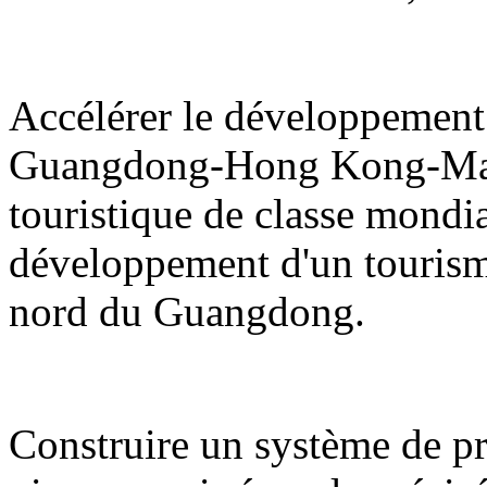
Accélérer le développement 
Guangdong-Hong Kong-Maca
touristique de classe mondi
développement d'un tourisme d
nord du Guangdong.
Construire un système de pro