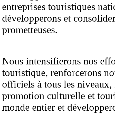
entreprises touristiques nati
développerons et consolidero
prometteuses.
Nous intensifierons nos eff
touristique, renforcerons n
officiels à tous les niveaux
promotion culturelle et tour
monde entier et développero